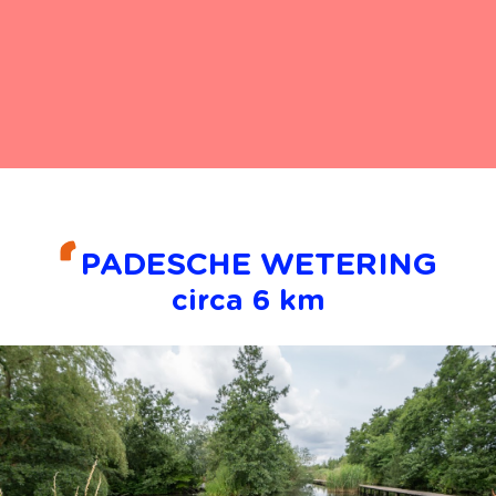
PADESCHE WETERING
circa 6 km