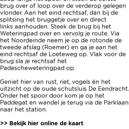
brug over of loop over de verderop gelegen
vlonder. Aan het eind rechtsaf, dan bij de
splitsing het bruggetje over en direct
links aanhouden. Steek de brug bij het
Weteringpad over en vervolg je route. Via
het Noordeinde neem je op de rotonde de
tweede afslag (Roemer) en ga je aan het
eind rechtsaf de Loeteweg op. Vlak voor de
brug sla je rechtsaf het
Padescheweteringpad op.
Geniet hier van rust, riet, vogels én het
uitzicht op de oude schutsluis De Eendracht.
Onder het spoor door kom je op het
Paddegat en wandel je terug via de Parklaan
naar het station.
>> Bekijk hier online de kaart