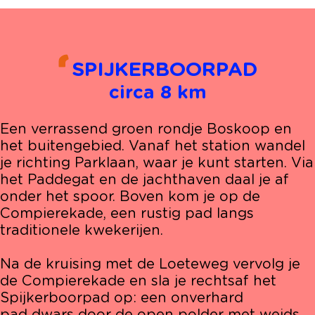
SPIJKERBOORPAD
circa 8 km
Een verrassend groen rondje Boskoop en
het buitengebied. Vanaf het station wandel
je richting Parklaan, waar je kunt starten. Via
het Paddegat en de jachthaven daal je af
onder het spoor. Boven kom je op de
Compierekade, een rustig pad langs
traditionele kwekerijen.
Na de kruising met de Loeteweg vervolg je
de Compierekade en sla je rechtsaf het
Spijkerboorpad op: een onverhard