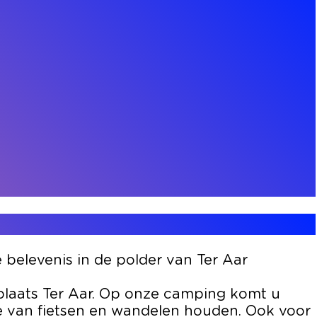
belevenis in de polder van Ter Aar
 plaats Ter Aar. Op onze camping komt u
ie van fietsen en wandelen houden. Ook voor