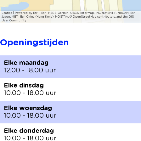
Leaflet
|
Powered by Esri | Esri, HERE, Garmin, USGS, Intermap, INCREMENT P, NRCAN, Esri
Japan, METI, Esri China (Hong Kong), NOSTRA, © OpenStreetMap contributors, and the GIS
User Community
Openingstijden
Elke maandag
12.00 - 18.00 uur
Elke dinsdag
10.00 - 18.00 uur
Elke woensdag
10.00 - 18.00 uur
Elke donderdag
10.00 - 18.00 uur