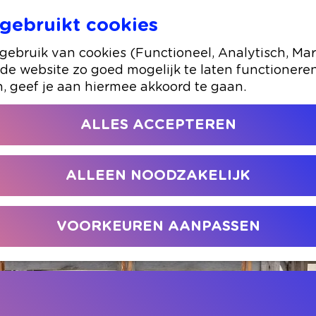
gebruikt cookies
ebruik van cookies (Functioneel, Analytisch, Mar
 de website zo goed mogelijk te laten functionere
n, geef je aan hiermee akkoord te gaan.
ALLES ACCEPTEREN
ALLEEN NOODZAKELIJK
VOORKEUREN AANPASSEN