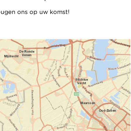
heugen ons op uw komst!