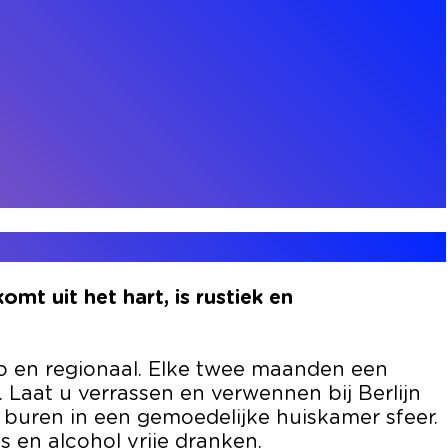
omt uit het hart, is rustiek en
bio en regionaal. Elke twee maanden een
. Laat u verrassen en verwennen bij Berlijn
de buren in een gemoedelijke huiskamer sfeer.
s en alcohol vrije dranken.