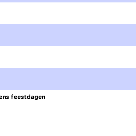
dens feestdagen