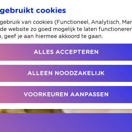
gebruikt cookies
en
ebruik van cookies (Functioneel, Analytisch, Mar
 de website zo goed mogelijk te laten functionere
n, geef je aan hiermee akkoord te gaan.
ALLES ACCEPTEREN
ALLEEN NOODZAKELIJK
VOORKEUREN AANPASSEN