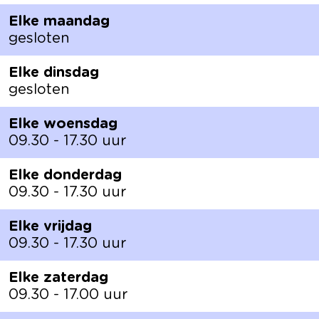
Elke maandag
gesloten
Elke dinsdag
gesloten
Elke woensdag
09.30 - 17.30 uur
Elke donderdag
09.30 - 17.30 uur
Elke vrijdag
09.30 - 17.30 uur
Elke zaterdag
09.30 - 17.00 uur