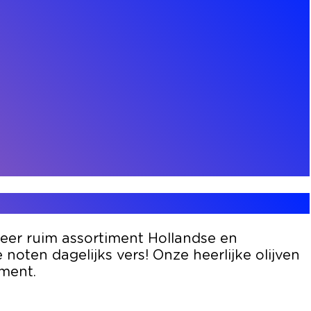
zeer ruim assortiment Hollandse en
noten dagelijks vers! Onze heerlijke olijven
ment.