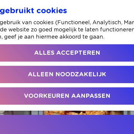
gebruikt cookies
ebruik van cookies (Functioneel, Analytisch, Mar
 de website zo goed mogelijk te laten functionere
n, geef je aan hiermee akkoord te gaan.
ALLES ACCEPTEREN
ALLEEN NOODZAKELIJK
VOORKEUREN AANPASSEN