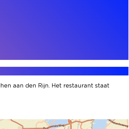
hen aan den Rijn. Het restaurant staat