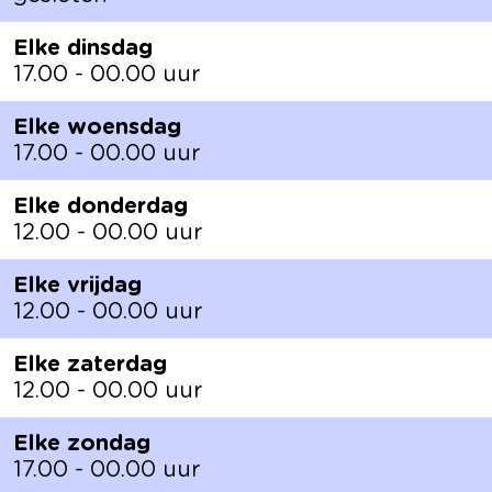
Elke dinsdag
17.00 - 00.00 uur
Elke woensdag
17.00 - 00.00 uur
Elke donderdag
12.00 - 00.00 uur
Elke vrijdag
12.00 - 00.00 uur
Elke zaterdag
12.00 - 00.00 uur
Elke zondag
17.00 - 00.00 uur