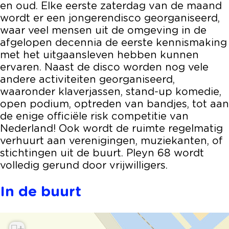
en oud. Elke eerste zaterdag van de maand
wordt er een jongerendisco georganiseerd,
waar veel mensen uit de omgeving in de
afgelopen decennia de eerste kennismaking
met het uitgaansleven hebben kunnen
ervaren. Naast de disco worden nog vele
andere activiteiten georganiseerd,
waaronder klaverjassen, stand-up komedie,
open podium, optreden van bandjes, tot aan
de enige officiële risk competitie van
Nederland! Ook wordt de ruimte regelmatig
verhuurt aan verenigingen, muziekanten, of
stichtingen uit de buurt. Pleyn 68 wordt
volledig gerund door vrijwilligers.
In de buurt