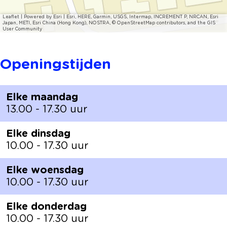
Leaflet
|
Powered by Esri | Esri, HERE, Garmin, USGS, Intermap, INCREMENT P, NRCAN, Esri
Japan, METI, Esri China (Hong Kong), NOSTRA, © OpenStreetMap contributors, and the GIS
User Community
Openingstijden
Elke maandag
13.00 - 17.30 uur
Elke dinsdag
10.00 - 17.30 uur
Elke woensdag
10.00 - 17.30 uur
Elke donderdag
10.00 - 17.30 uur