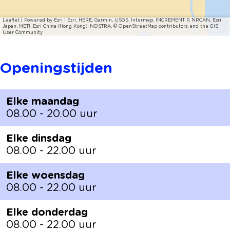
Leaflet
|
Powered by Esri | Esri, HERE, Garmin, USGS, Intermap, INCREMENT P, NRCAN, Esri
Japan, METI, Esri China (Hong Kong), NOSTRA, © OpenStreetMap contributors, and the GIS
User Community
Openingstijden
Elke maandag
08.00 - 20.00 uur
Elke dinsdag
08.00 - 22.00 uur
Elke woensdag
08.00 - 22.00 uur
Elke donderdag
08.00 - 22.00 uur