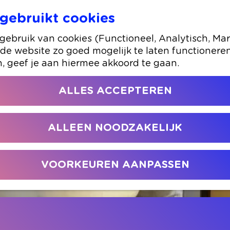
gebruikt cookies
Luyben
ebruik van cookies (Functioneel, Analytisch, Mar
 de website zo goed mogelijk te laten functionere
n, geef je aan hiermee akkoord te gaan.
ALLES ACCEPTEREN
ALLEEN NOODZAKELIJK
VOORKEUREN AANPASSEN