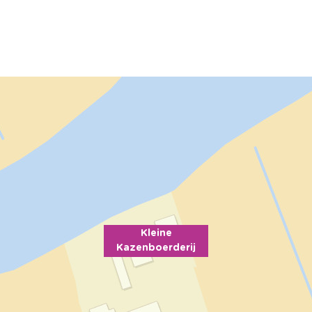
Kleine
Kazenboerderij