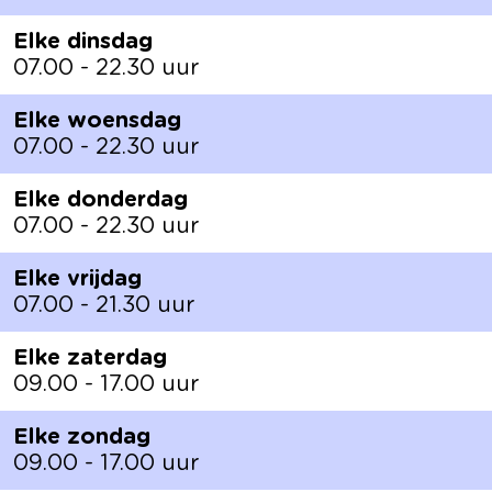
Elke dinsdag
07.00 - 22.30 uur
Elke woensdag
07.00 - 22.30 uur
Elke donderdag
07.00 - 22.30 uur
Elke vrijdag
07.00 - 21.30 uur
Elke zaterdag
09.00 - 17.00 uur
Elke zondag
09.00 - 17.00 uur