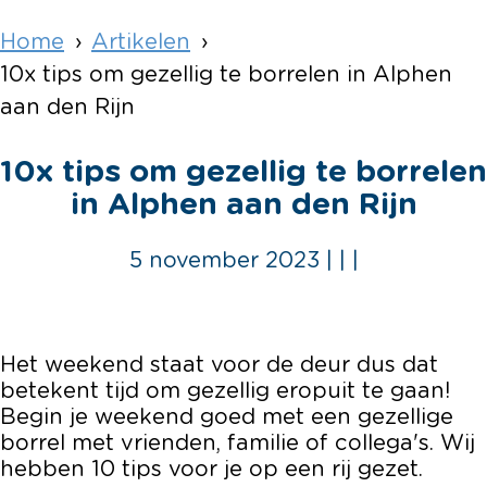
Home
Artikelen
10x tips om gezellig te borrelen in Alphen
aan den Rijn
10x tips om gezellig te borrelen
in Alphen aan den Rijn
5 november 2023
|
|
|
Het weekend staat voor de deur dus dat
betekent tijd om gezellig eropuit te gaan!
Begin je weekend goed met een gezellige
borrel met vrienden, familie of collega's. Wij
hebben 10 tips voor je op een rij gezet.