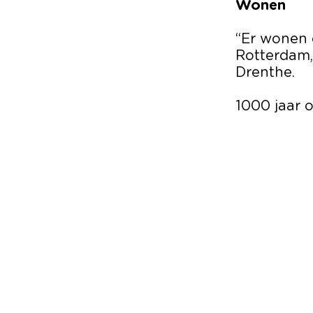
Wonen
“Er wonen 
Rotterdam, 
Drenthe.
1000 jaar o