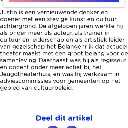
Justin is een vernieuwende denker en
doener met een stevige kunst en cultuur
achtergrond. De afgelopen jaren werkte hij
als onder meer als acteur, als trainer in
cultuur en leiderschap en als artistiek leider
van gezelschap het Belangenrijk dat actueel
theater maakt met een groot belang voor de
samenleving. Daarnaast was hij als regisseur
en docent onder meer actief bij het
Jeugdtheaterhuis, en was hij werkzaam in
adviescommissies voor gemeenten op het
gebied van cultuurbeleid.
Deel dit artikel