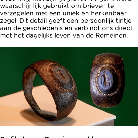
waarschijnlijk gebruikt om brieven te
verzegelen met een uniek en herkenbaar
zegel. Dit detail geeft een persoonlijk tintje
aan de geschiedenis en verbindt ons direct
met het dagelijks leven van de Romeinen.