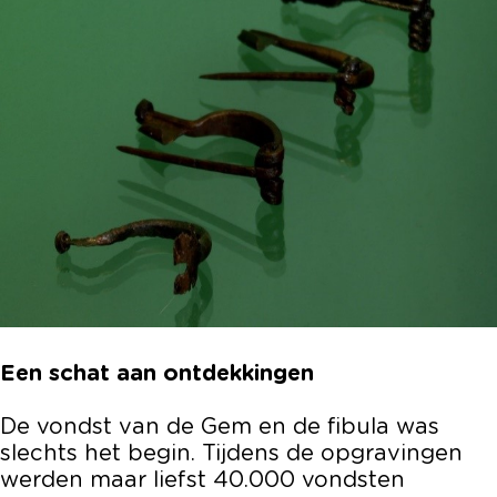
Een schat aan ontdekkingen
De vondst van de Gem en de fibula was
slechts het begin. Tijdens de opgravingen
werden maar liefst 40.000 vondsten