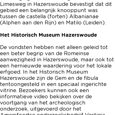
Limesweg in Hazerswoude bevestigt dat dit
gebied een belangrijk knooppunt was
tussen de castella (forten) Albanianae
(Alphen aan den Rijn) en Matilo (Leiden).
Het Historisch Museum Hazerswoude
De vondsten hebben niet alleen geleid tot
een beter begrip van de Romeinse
aanwezigheid in Hazerswoude, maar ook tot
een hernieuwde waardering voor het lokale
erfgoed. In het Historisch Museum
Hazerswoude zijn de Gem en de fibula
tentoongesteld in een speciaal ingerichte
vitrine. Bezoekers kunnen ook een
informatieve video bekijken over de
voortgang van het archeologisch
onderzoek, uitgevoerd door het