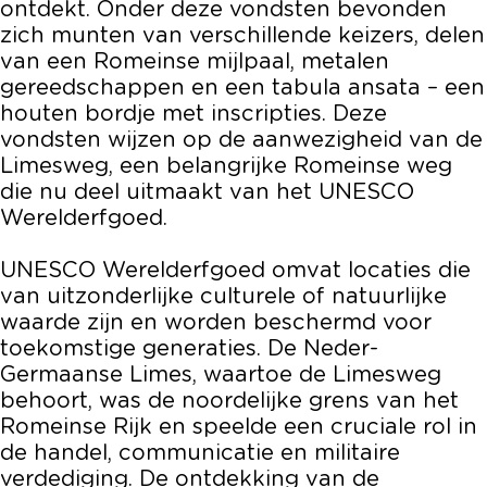
ontdekt. Onder deze vondsten bevonden
zich munten van verschillende keizers, delen
van een Romeinse mijlpaal, metalen
gereedschappen en een tabula ansata – een
houten bordje met inscripties. Deze
vondsten wijzen op de aanwezigheid van de
Limesweg, een belangrijke Romeinse weg
die nu deel uitmaakt van het UNESCO
Werelderfgoed.
UNESCO Werelderfgoed omvat locaties die
van uitzonderlijke culturele of natuurlijke
waarde zijn en worden beschermd voor
toekomstige generaties. De Neder-
Germaanse Limes, waartoe de Limesweg
behoort, was de noordelijke grens van het
Romeinse Rijk en speelde een cruciale rol in
de handel, communicatie en militaire
verdediging. De ontdekking van de