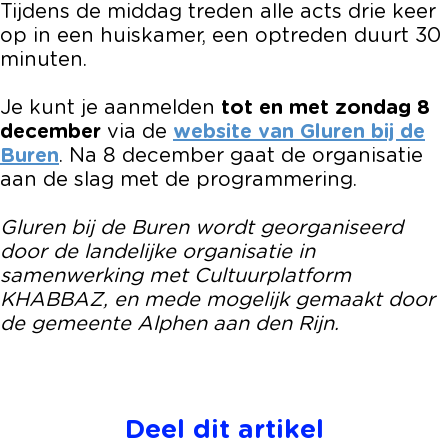
Tijdens de middag treden alle acts drie keer
op in een huiskamer, een optreden duurt 30
minuten.
Je kunt je aanmelden
tot en met zondag 8
december
via de
website van Gluren bij de
Buren
. Na 8 december gaat de organisatie
aan de slag met de programmering.
Gluren bij de Buren wordt georganiseerd
door de landelijke organisatie in
samenwerking met Cultuurplatform
KHABBAZ, en mede mogelijk gemaakt door
de gemeente Alphen aan den Rijn.
Deel dit artikel