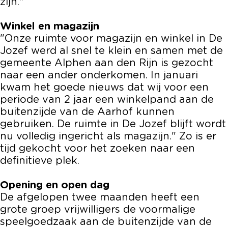
zijn."
Winkel en magazijn
"Onze ruimte voor magazijn en winkel in De
Jozef werd al snel te klein en samen met de
gemeente Alphen aan den Rijn is gezocht
naar een ander onderkomen. In januari
kwam het goede nieuws dat wij voor een
periode van 2 jaar een winkelpand aan de
buitenzijde van de Aarhof kunnen
gebruiken. De ruimte in De Jozef blijft wordt
nu volledig ingericht als magazijn." Zo is er
tijd gekocht voor het zoeken naar een
definitieve plek.
Opening en open dag
De afgelopen twee maanden heeft een
grote groep vrijwilligers de voormalige
speelgoedzaak aan de buitenzijde van de