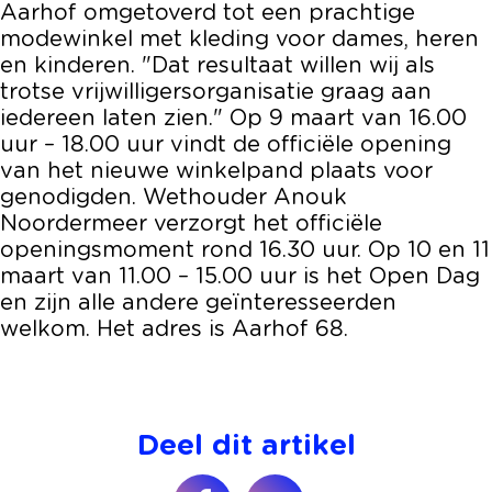
Aarhof omgetoverd tot een prachtige
modewinkel met kleding voor dames, heren
en kinderen. "Dat resultaat willen wij als
trotse vrijwilligersorganisatie graag aan
iedereen laten zien." Op 9 maart van 16.00
uur – 18.00 uur vindt de officiële opening
van het nieuwe winkelpand plaats voor
genodigden. Wethouder Anouk
Noordermeer verzorgt het officiële
openingsmoment rond 16.30 uur. Op 10 en 11
maart van 11.00 – 15.00 uur is het Open Dag
en zijn alle andere geïnteresseerden
welkom. Het adres is Aarhof 68.
Deel dit artikel