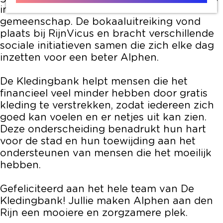
inzet en betekenisvolle werk in de
gemeenschap. De bokaaluitreiking vond
plaats bij RijnVicus en bracht verschillende
sociale initiatieven samen die zich elke dag
inzetten voor een beter Alphen.
De Kledingbank helpt mensen die het
financieel veel minder hebben door gratis
kleding te verstrekken, zodat iedereen zich
goed kan voelen en er netjes uit kan zien.
Deze onderscheiding benadrukt hun hart
voor de stad en hun toewijding aan het
ondersteunen van mensen die het moeilijk
hebben.
Gefeliciteerd aan het hele team van De
Kledingbank! Jullie maken Alphen aan den
Rijn een mooiere en zorgzamere plek.