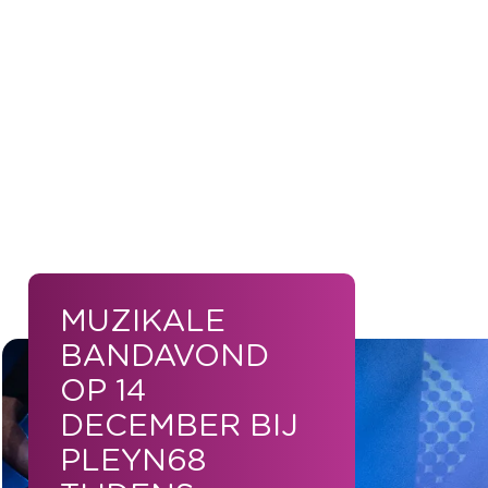
MUZIKALE
BANDAVOND
OP 14
DECEMBER BIJ
PLEYN68