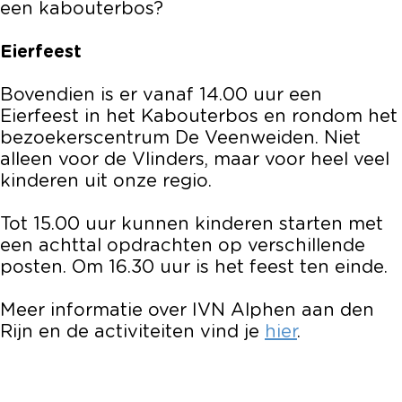
een kabouterbos?
Eierfeest
Bovendien is er vanaf 14.00 uur een
Eierfeest in het Kabouterbos en rondom het
bezoekerscentrum De Veenweiden. Niet
alleen voor de Vlinders, maar voor heel veel
kinderen uit onze regio.
Tot 15.00 uur kunnen kinderen starten met
een achttal opdrachten op verschillende
posten. Om 16.30 uur is het feest ten einde.
Meer informatie over IVN Alphen aan den
Rijn en de activiteiten vind je
hier
.