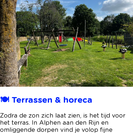
🍽️ Terrassen & horeca
Zodra de zon zich laat zien, is het tijd voor
het terras. In Alphen aan den Rijn en
omliggende dorpen vind je volop fijne