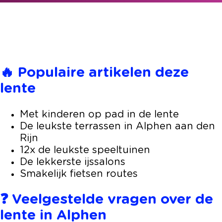
🔥 Populaire artikelen deze
lente
Met kinderen op pad in de lente
De leukste terrassen in Alphen aan den
Rijn
12x de leukste speeltuinen
De lekkerste ijssalons
Smakelijk fietsen routes
❓ Veelgestelde vragen over de
lente in Alphen