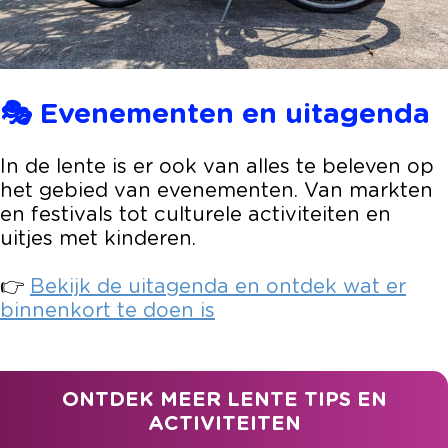
🎭 Evenementen en uitagenda
In de lente is er ook van alles te beleven op
het gebied van evenementen. Van markten
en festivals tot culturele activiteiten en
uitjes met kinderen.
👉
Bekijk de uitagenda en ontdek wat er
binnenkort te doen is
ONTDEK MEER LENTE TIPS EN
ACTIVITEITEN