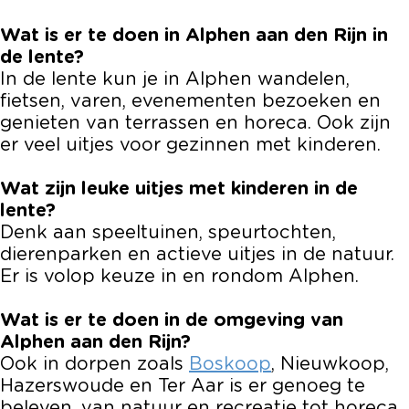
Wat is er te doen in Alphen aan den Rijn in
de lente?
In de lente kun je in Alphen wandelen,
fietsen, varen, evenementen bezoeken en
genieten van terrassen en horeca. Ook zijn
er veel uitjes voor gezinnen met kinderen.
Wat zijn leuke uitjes met kinderen in de
lente?
Denk aan speeltuinen, speurtochten,
dierenparken en actieve uitjes in de natuur.
Er is volop keuze in en rondom Alphen.
Wat is er te doen in de omgeving van
Alphen aan den Rijn?
Ook in dorpen zoals
Boskoop
, Nieuwkoop,
Hazerswoude en Ter Aar is er genoeg te
beleven, van natuur en recreatie tot horeca