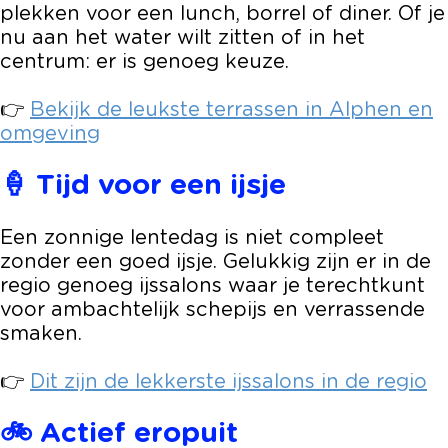
plekken voor een lunch, borrel of diner. Of je
nu aan het water wilt zitten of in het
centrum: er is genoeg keuze.
👉
Bekijk de leukste terrassen in Alphen en
omgeving
🍦 Tijd voor een ijsje
Een zonnige lentedag is niet compleet
zonder een goed ijsje. Gelukkig zijn er in de
regio genoeg ijssalons waar je terechtkunt
voor ambachtelijk schepijs en verrassende
smaken.
👉
Dit zijn de lekkerste ijssalons in de regio
🚲 Actief eropuit