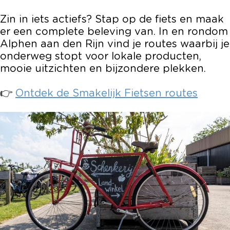
Zin in iets actiefs? Stap op de fiets en maak
er een complete beleving van. In en rondom
Alphen aan den Rijn vind je routes waarbij je
onderweg stopt voor lokale producten,
mooie uitzichten en bijzondere plekken.
👉
Ontdek de Smakelijk Fietsen routes