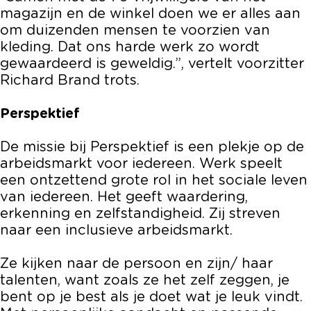
magazijn en de winkel doen we er alles aan
om duizenden mensen te voorzien van
kleding. Dat ons harde werk zo wordt
gewaardeerd is geweldig.”, vertelt voorzitter
Richard Brand trots.
Perspektief
De missie bij Perspektief is een plekje op de
arbeidsmarkt voor iedereen. Werk speelt
een ontzettend grote rol in het sociale leven
van iedereen. Het geeft waardering,
erkenning en zelfstandigheid. Zij streven
naar een inclusieve arbeidsmarkt.
Ze kijken naar de persoon en zijn/ haar
talenten, want zoals ze het zelf zeggen, je
bent op je best als je doet wat je leuk vindt.