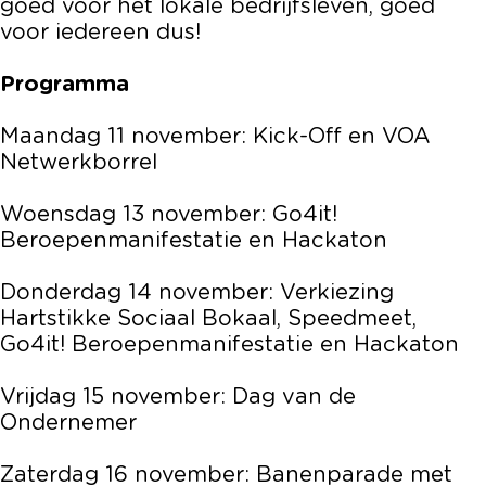
goed voor het lokale bedrijfsleven, goed
voor iedereen dus!
Programma
Maandag 11 november: Kick-Off en VOA
Netwerkborrel
Woensdag 13 november: Go4it!
Beroepenmanifestatie en Hackaton
Donderdag 14 november: Verkiezing
Hartstikke Sociaal Bokaal, Speedmeet,
Go4it! Beroepenmanifestatie en Hackaton
Vrijdag 15 november: Dag van de
Ondernemer
Zaterdag 16 november: Banenparade met