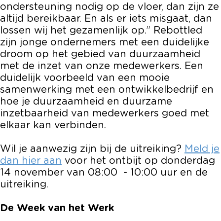
ondersteuning nodig op de vloer, dan zijn ze
altijd bereikbaar. En als er iets misgaat, dan
lossen wij het gezamenlijk op.” Rebottled
zijn jonge ondernemers met een duidelijke
droom op het gebied van duurzaamheid
met de inzet van onze medewerkers. Een
duidelijk voorbeeld van een mooie
samenwerking met een ontwikkelbedrijf en
hoe je duurzaamheid en duurzame
inzetbaarheid van medewerkers goed met
elkaar kan verbinden.
Wil je aanwezig zijn bij de uitreiking?
Meld je
dan hier aan
voor het ontbijt op donderdag
14 november van 08:00 - 10:00 uur en de
uitreiking.
De Week van het Werk