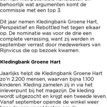
behoorlijk wat argumenten komt de
commissie met een top 3.
Dit jaar nemen Kledingbank Groene Hart,
Perspektief en Rebottled het tegen elkaar
op. De nominatie was voor de drie een
complete verrassing, want zij werden in
september verrast door medewerkers van
Rijnvicus die op bezoek kwamen.
Kledingbank Groene Hart
Jaarlijks helpt de Kledingbank Groene Hart
zo’n 2.200 mensen, waarvan bijna 1.100
kinderen. Kleding zamelen zij in via het
inleverpunt bij het magazijn. De kleding
wordt uitgezocht en krijgt een tweede leven.
Vanaf september opende de winkel weer