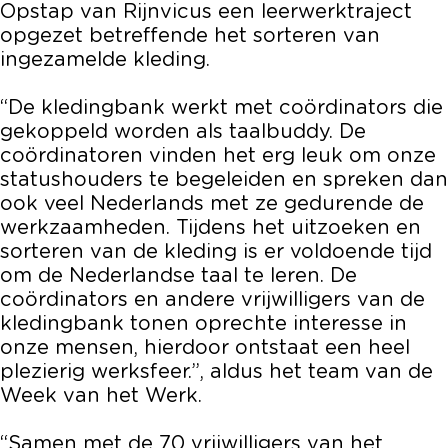
Opstap van Rijnvicus een leerwerktraject
opgezet betreffende het sorteren van
ingezamelde kleding.
“De kledingbank werkt met coördinators die
gekoppeld worden als taalbuddy. De
coördinatoren vinden het erg leuk om onze
statushouders te begeleiden en spreken dan
ook veel Nederlands met ze gedurende de
werkzaamheden. Tijdens het uitzoeken en
sorteren van de kleding is er voldoende tijd
om de Nederlandse taal te leren. De
coördinators en andere vrijwilligers van de
kledingbank tonen oprechte interesse in
onze mensen, hierdoor ontstaat een heel
plezierig werksfeer.”, aldus het team van de
Week van het Werk.
“Samen met de 70 vrijwilligers van het