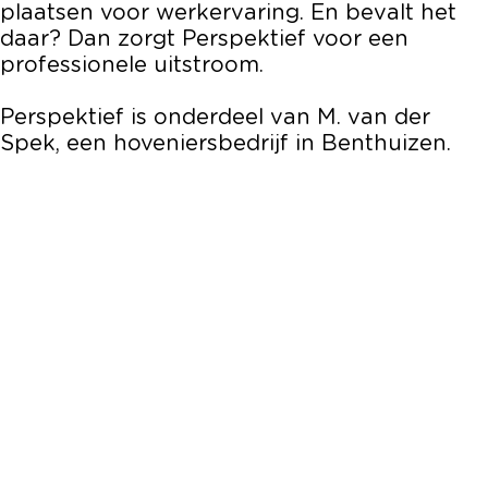
plaatsen voor werkervaring. En bevalt het
daar? Dan zorgt Perspektief voor een
professionele uitstroom.
Perspektief is onderdeel van M. van der
Spek, een hoveniersbedrijf in Benthuizen.