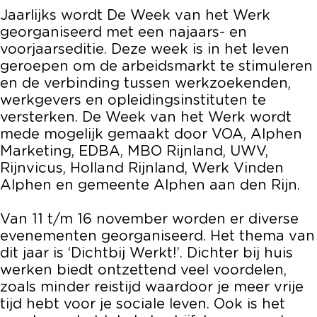
Jaarlijks wordt De Week van het Werk
georganiseerd met een najaars- en
voorjaarseditie. Deze week is in het leven
geroepen om de arbeidsmarkt te stimuleren
en de verbinding tussen werkzoekenden,
werkgevers en opleidingsinstituten te
versterken. De Week van het Werk wordt
mede mogelijk gemaakt door VOA, Alphen
Marketing, EDBA, MBO Rijnland, UWV,
Rijnvicus, Holland Rijnland, Werk Vinden
Alphen en gemeente Alphen aan den Rijn.
Van 11 t/m 16 november worden er diverse
evenementen georganiseerd. Het thema van
dit jaar is ‘Dichtbij Werkt!’. Dichter bij huis
werken biedt ontzettend veel voordelen,
zoals minder reistijd waardoor je meer vrije
tijd hebt voor je sociale leven. Ook is het