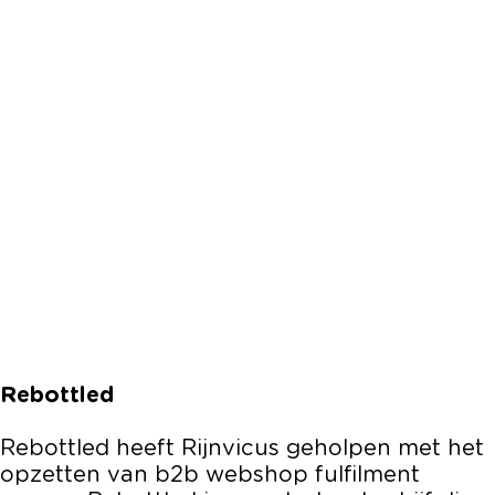
Rebottled
Rebottled heeft Rijnvicus geholpen met het
opzetten van b2b webshop fulfilment