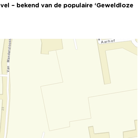
uvel – bekend van de populaire ‘Geweldloze