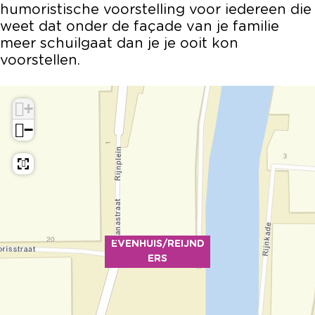
humoristische voorstelling voor iedereen die
weet dat onder de façade van je familie
meer schuilgaat dan je je ooit kon
voorstellen.
+
−
EVENHUIS/REIJND
ERS