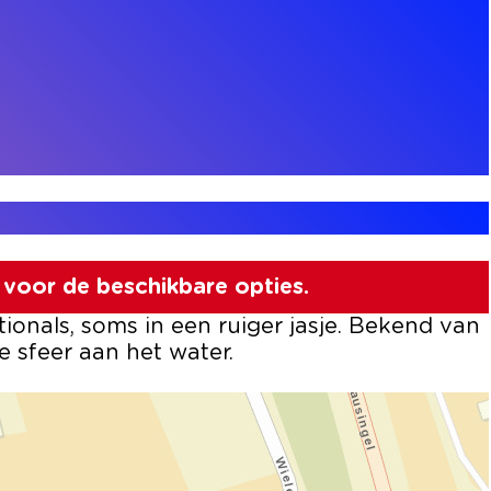
voor de beschikbare opties.
ionals, soms in een ruiger jasje. Bekend van
 sfeer aan het water.