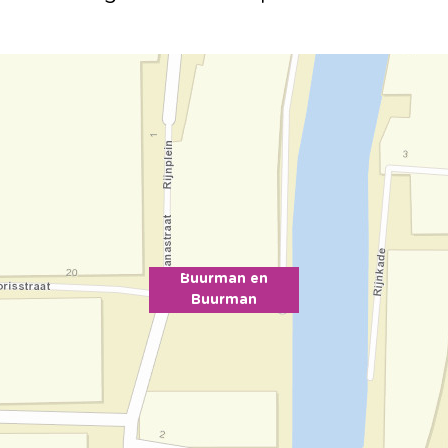
Buurman en
Buurman