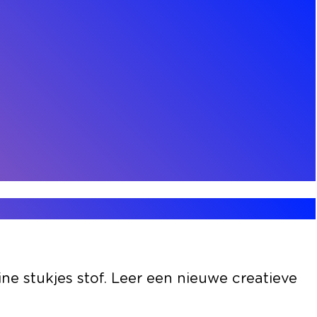
ne stukjes stof. Leer een nieuwe creatieve