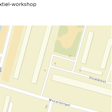
extiel-workshop