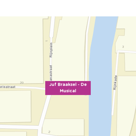
Juf Braaksel - De
Musical