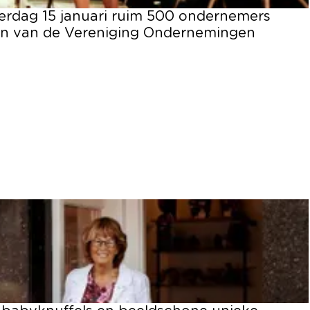
rdag 15 januari ruim 500 ondernemers
zen van de Vereniging Ondernemingen