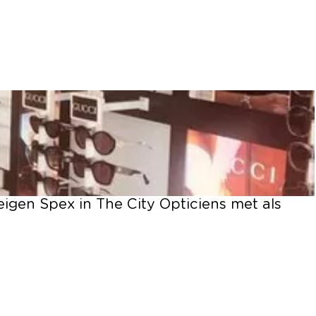
 eigen Spex in The City Opticiens met als