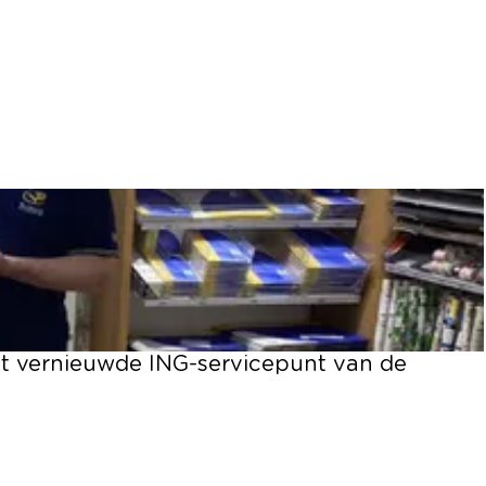
et vernieuwde ING-servicepunt van de